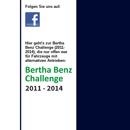
Folgen Sie uns auf:
Hier geht's zur Bertha
Benz Challenge (2011-
2014), die nur offen war
für Fahrzeuge mit
alternativen Antrieben: