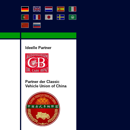
Ideelle Partner
Partner der Classic
Vehicle Union of China