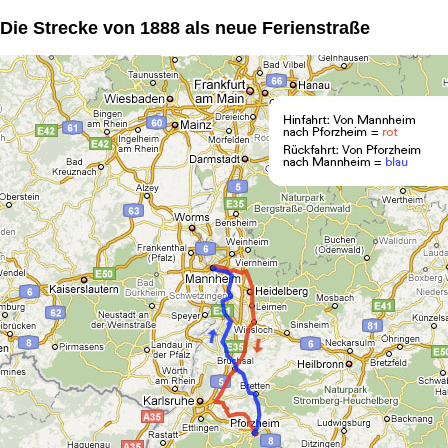
Die Strecke von 1888 als neue Ferienstraße