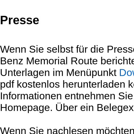
Presse
Wenn Sie selbst für die Press
Benz Memorial Route berichte
Unterlagen im Menüpunkt
Dow
pdf kostenlos herunterladen
Informationen entnehmen Sie b
Homepage. Über ein Belegexe
Wenn Sie nachlesen möchten,