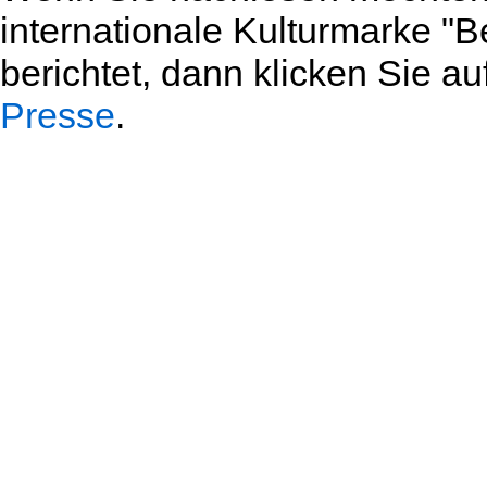
internationale Kulturmarke "
berichtet, dann klicken Sie 
Presse
.